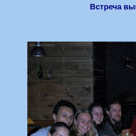
Встреча вып