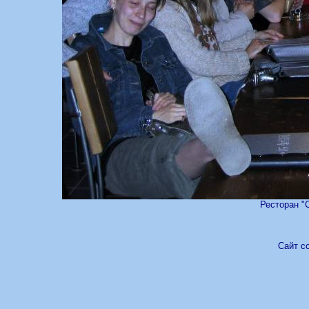
Ресторан "
Сайт с